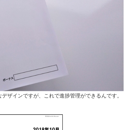
なデザインですが、これで進捗管理ができるんです。