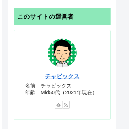
このサイトの運営者
チャビックス
名前：チャビックス
年齢：Mid50代（2021年現在）