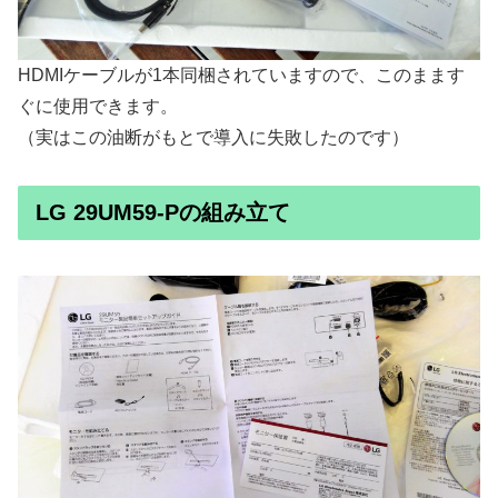
HDMIケーブルが1本同梱されていますので、このまます
ぐに使用できます。
（実はこの油断がもとで導入に失敗したのです）
LG 29UM59-Pの組み立て