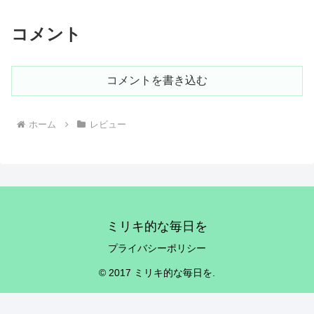
コメント
コメントを書き込む
ホーム
レビュー
ミリキ的な毎日を
プライバシーポリシー
© 2017 ミリキ的な毎日を.