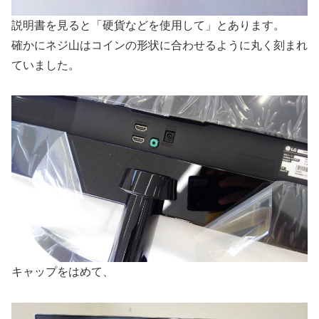
説明書を見ると「硬貨などを使用して」とあります。
確かにネジ山はコインの形状に合わせるように丸く刻まれ
ていました。
キャップをはめて、