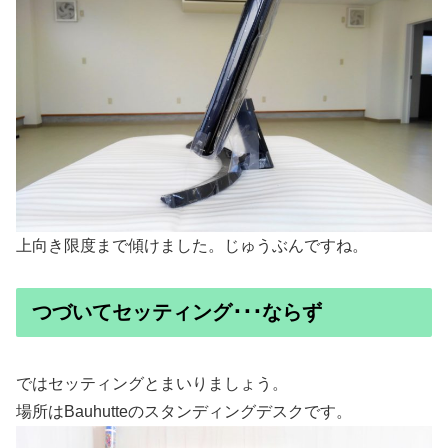
上向き限度まで傾けました。じゅうぶんですね。
つづいてセッティング･･･ならず
ではセッティングとまいりましょう。
場所はBauhutteのスタンディングデスクです。