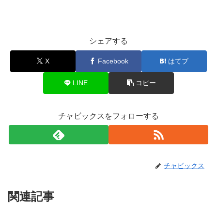
シェアする
X
Facebook
はてブ
LINE
コピー
チャビックスをフォローする
チャビックス
関連記事