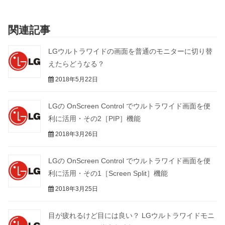
関連記事
LGウルトラワイドの画面を普通のモニターに切り替
えたらどうなる？
2018年5月22日
LGの OnScreen Control でウルトラワイド画面を便
利に活用・その2［PIP］機能
2018年3月26日
LGの OnScreen Control でウルトラワイド画面を便
利に活用・その1［Screen Split］機能
2018年3月25日
目が疲れるけど目には良い？ LGウルトラワイドモニ