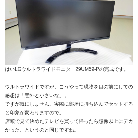
はいLGウルトラワイドモニター29UM59-Pの完成です。
ウルトラワイドですが、こうやって現物を目の前にしての
感想は「意外と小さいな」。
ですが気にしません。実際に部屋に持ち込んでセットする
と印象が変わりますので。
店頭で見て決めたテレビを買って帰ったら想像以上にデカ
かった、というのと同じですね。