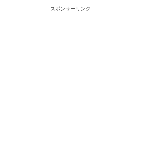
スポンサーリンク