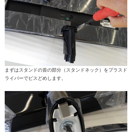
まずはスタンドの首の部分（スタンドネック）をプラスド
ライバーでビスどめします。