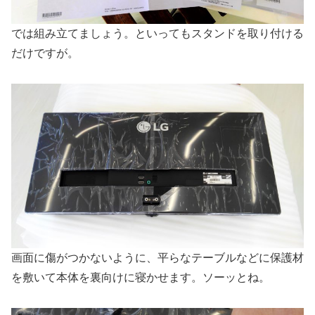
では組み立てましょう。といってもスタンドを取り付ける
だけですが。
画面に傷がつかないように、平らなテーブルなどに保護材
を敷いて本体を裏向けに寝かせます。ソーッとね。