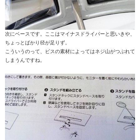
次にベースです。ここはマイナスドライバーと思いきや、
ちょっとばかり径が足りず。
こういうのって、ビスの素材によってはネジ山がつぶれて
しまうんですね。