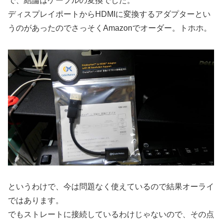
で、結論はケーブルの変換でした。
ディスプレイポートからHDMIに変換するアダプターとい
うのがあったのでさっそくAmazonでオーダー。トホホ。
というわけで、今は問題なく使えているので結果オーライ
ではあります。
でもストレートに接続しているわけじゃないので、その点