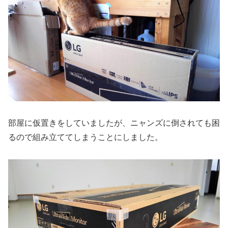
部屋に仮置きをしていましたが、ニャンズに倒されても困
るので組み立ててしまうことにしました。