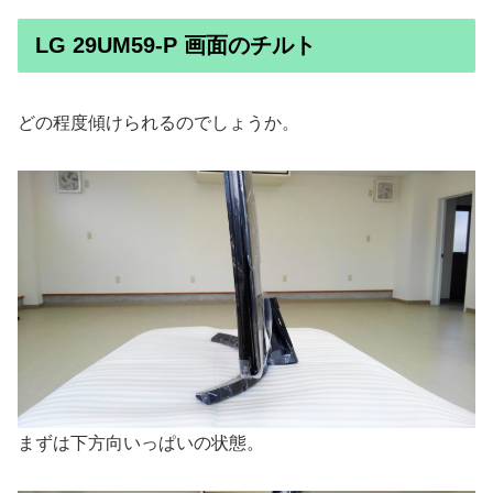
LG 29UM59-P 画面のチルト
どの程度傾けられるのでしょうか。
まずは下方向いっぱいの状態。