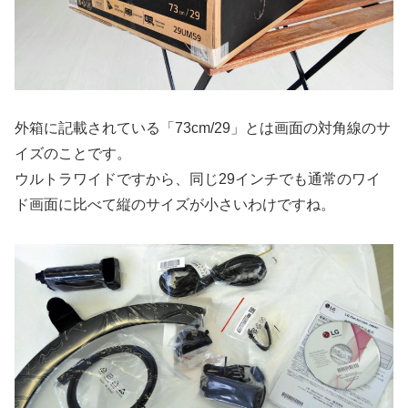
外箱に記載されている「73cm/29」とは画面の対角線のサ
イズのことです。
ウルトラワイドですから、同じ29インチでも通常のワイ
ド画面に比べて縦のサイズが小さいわけですね。