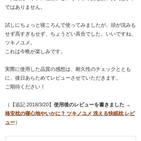
ではありません。
試しにちょっと寝ころんで使ってみましたが、頭が沈みも
せず高すぎもせず、ちょうどい具合でした。いいですね、
ツキノユメ。
これは今晩が楽しみです。
実際に使用した品質の感想は、耐久性のチェックととも
に、後日あらためてレビューさせていただきます。
ご期待ください！
（【追記 2018/3/20】
使用後のレビューを書きました →
格安枕の寝心地やいかに？ ツキノユメ 洗える快眠枕 レビ
ュー
）