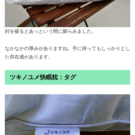
封を破るとあっという間に膨らみました。
なかなかの厚みがありますね。手に持ってもしっかりとし
た存在感があります。
ツキノユメ快眠枕：タグ