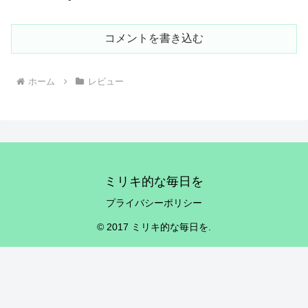
コメントを書き込む
ホーム
レビュー
ミリキ的な毎日を
プライバシーポリシー
© 2017 ミリキ的な毎日を.