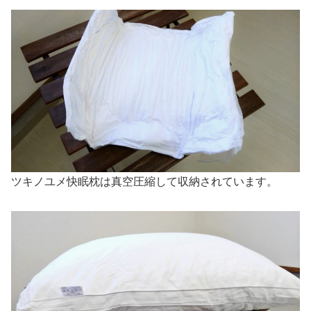
ツキノユメ快眠枕は真空圧縮して収納されています。