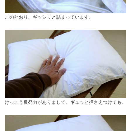
このとおり、ギッシリと詰まっています。
けっこう反発力がありまして、ギュッと押さえつけても、