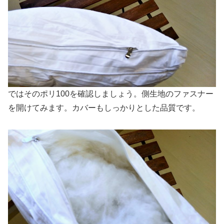
ではそのポリ100を確認しましょう。側生地のファスナー
を開けてみます。カバーもしっかりとした品質です。