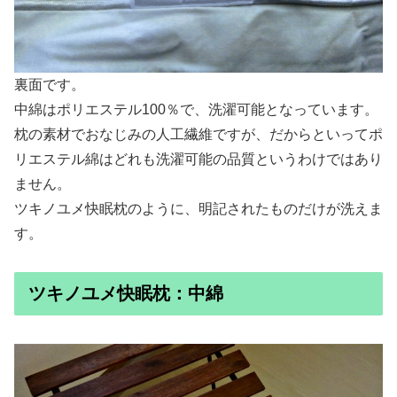
裏面です。
中綿はポリエステル100％で、洗濯可能となっています。
枕の素材でおなじみの人工繊維ですが、だからといってポ
リエステル綿はどれも洗濯可能の品質というわけではあり
ません。
ツキノユメ快眠枕のように、明記されたものだけが洗えま
す。
ツキノユメ快眠枕：中綿