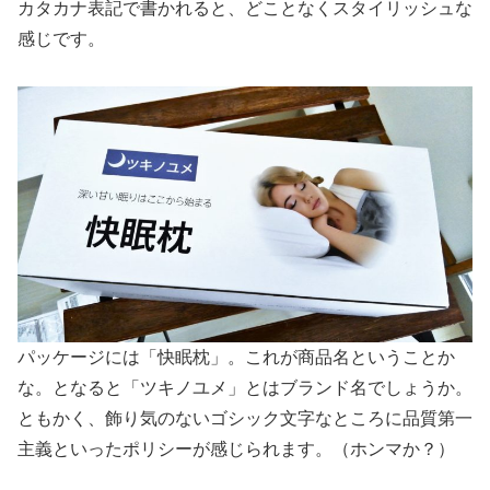
カタカナ表記で書かれると、どことなくスタイリッシュな
感じです。
パッケージには「快眠枕」。これが商品名ということか
な。となると「ツキノユメ」とはブランド名でしょうか。
ともかく、飾り気のないゴシック文字なところに品質第一
主義といったポリシーが感じられます。（ホンマか？）