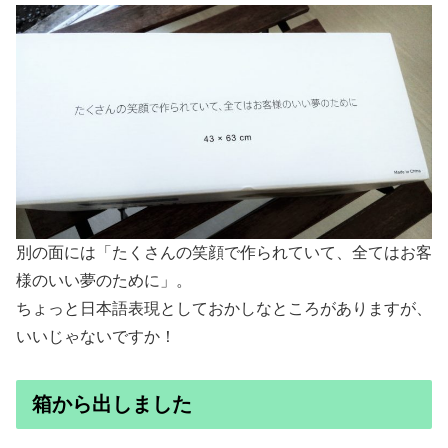
別の面には「たくさんの笑顔で作られていて、全てはお客
様のいい夢のために」。
ちょっと日本語表現としておかしなところがありますが、
いいじゃないですか！
箱から出しました