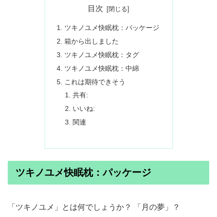
目次
ツキノユメ快眠枕：パッケージ
箱から出しました
ツキノユメ快眠枕：タグ
ツキノユメ快眠枕：中綿
これは期待できそう
共有:
いいね:
関連
ツキノユメ快眠枕：パッケージ
「ツキノユメ」とは何でしょうか？ 「月の夢」？