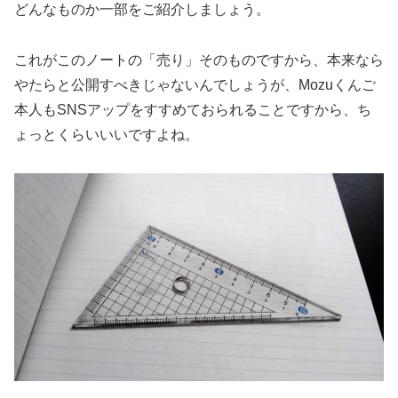
どんなものか一部をご紹介しましょう。
これがこのノートの「売り」そのものですから、本来なら
やたらと公開すべきじゃないんでしょうが、Mozuくんご
本人もSNSアップをすすめておられることですから、ち
ょっとくらいいいですよね。