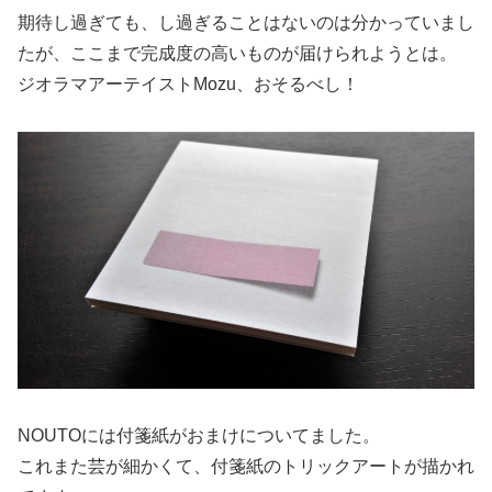
期待し過ぎても、し過ぎることはないのは分かっていまし
たが、ここまで完成度の高いものが届けられようとは。
ジオラマアーテイストMozu、おそるべし！
NOUTOには付箋紙がおまけについてました。
これまた芸が細かくて、付箋紙のトリックアートが描かれ