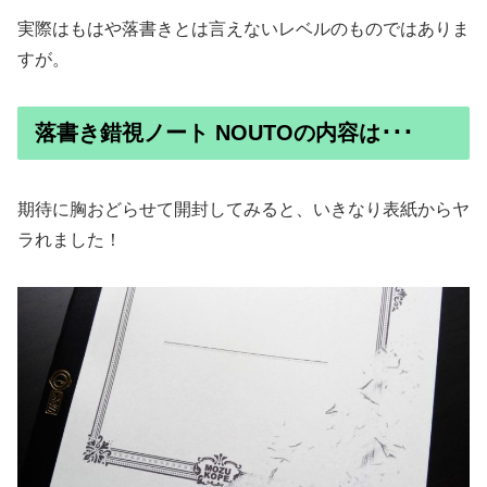
実際はもはや落書きとは言えないレベルのものではありま
すが。
落書き錯視ノート NOUTOの内容は･･･
期待に胸おどらせて開封してみると、いきなり表紙からヤ
ラれました！