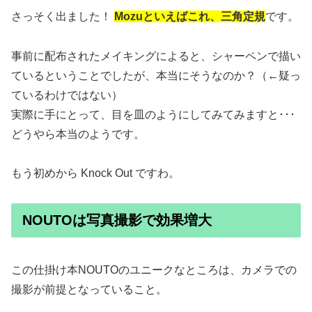
さっそく出ました！
Mozuといえばこれ、三角定規
です。
事前に配布されたメイキングによると、シャーペンで描い
ているということでしたが、本当にそうなのか？（←疑っ
ているわけではない）
実際に手にとって、目を皿のようにしてみてみますと･･･
どうやら本当のようです。
もう初めから Knock Out ですわ。
NOUTOは写真撮影で効果増大
この仕掛け本NOUTOのユニークなところは、カメラでの
撮影が前提となっていること。