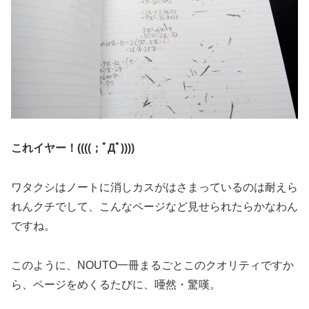
これイヤー！((((；ﾟДﾟ))))
ワタクシはノートに消しカスがはさまっているのは耐えら
れんクチでして、こんなページなど見せられたらかなわん
ですね。
このように、NOUTO一冊まるごとこのクオリティですか
ら、ページをめくるたびに、唖然・驚嘆。