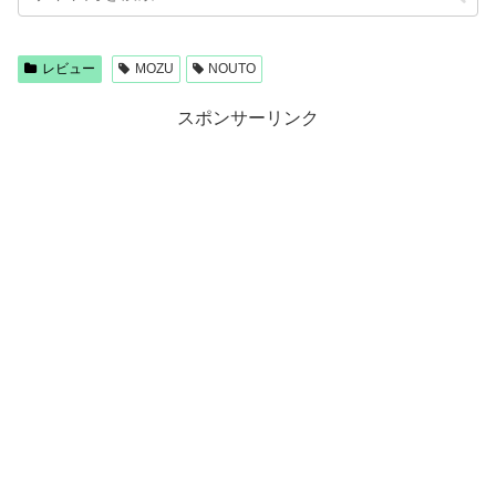
レビュー
MOZU
NOUTO
スポンサーリンク