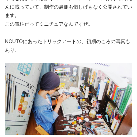
んに載っていて、制作の裏側も惜しげもなく公開されてい
ます。
この電柱だってミニチュアなんですぜ。
NOUTOにあったトリックアートの、初期のころの写真も
あり。