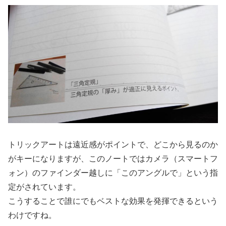
トリックアートは遠近感がポイントで、どこから見るのか
がキーになりますが、このノートではカメラ（スマートフ
ォン）のファインダー越しに「このアングルで」という指
定がされています。
こうすることで誰にでもベストな効果を発揮できるという
わけですね。