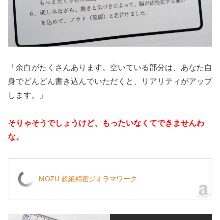
「余白がたくさんあります。空いている部分は、あなた自
身でどんどん書き込んでいただくと、リアリティがアップ
します。」
そりゃそうでしょうけど、もったいなくてできませんわ
な。
MOZU 超絶精密ジオラマワーク