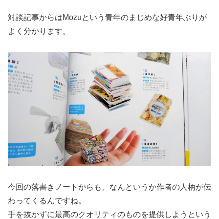
対談記事からはMozuという青年のまじめな好青年ぶりが
よく分かります。
今回の落書きノートからも、なんというか作者の人柄が伝
わってくるんですね。
手を抜かずに最高のクオリティのものを提供しようという