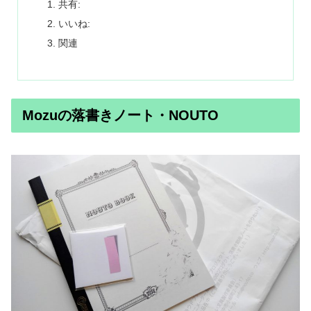
共有:
いいね:
関連
Mozuの落書きノート・NOUTO