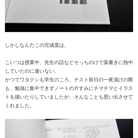
しかしなんだこの完成度は。
こいつは授業中、先生の話などそっちのけで落書きに熱中
していたのに違いない。
かつてワタクシも学生のころ、テスト前日の一夜漬けの際
も、勉強に集中できずノートの片すみにチマチマとイラス
トを描いたりしていましたが、そんなことも思い出させて
くれました。