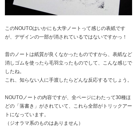
このNOUTOはいかにも大学ノートって感じの表紙です
が、デザインの一部が消されているではないですかっ！
昔のノートは紙質が良くなかったものですから、表紙など
消しゴムを使ったら毛羽立ったものでして、こんな感じで
したね。
これ、知らない人に手渡したらどんな反応するでしょう。
NOUTOノートの内容ですが、全ページにわたって30種ほ
どの「落書き」がされていて、これら全部がトリックアー
トになっています。
（ジオラマ系のものはありません）