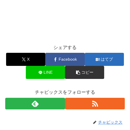
シェアする
X
Facebook
はてブ
LINE
コピー
チャビックスをフォローする
チャビックス