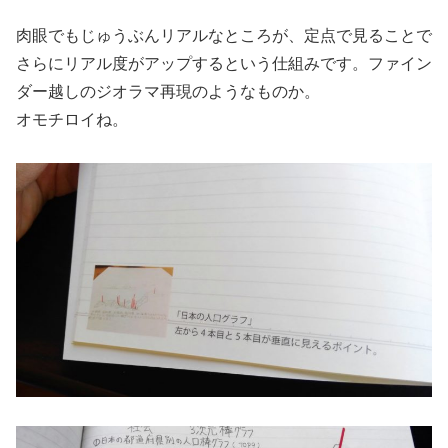
肉眼でもじゅうぶんリアルなところが、定点で見ることで
さらにリアル度がアップするという仕組みです。ファイン
ダー越しのジオラマ再現のようなものか。
オモチロイね。