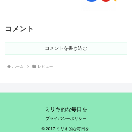
コメント
コメントを書き込む
ホーム
レビュー
ミリキ的な毎日を
プライバシーポリシー
© 2017 ミリキ的な毎日を.