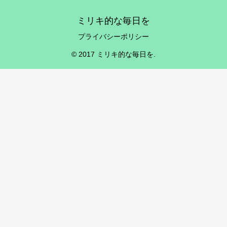
ミリキ的な毎日を
プライバシーポリシー
© 2017 ミリキ的な毎日を.