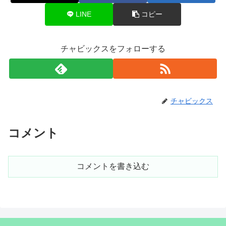
LINE
コピー
チャビックスをフォローする
チャビックス
コメント
コメントを書き込む