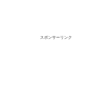
スポンサーリンク