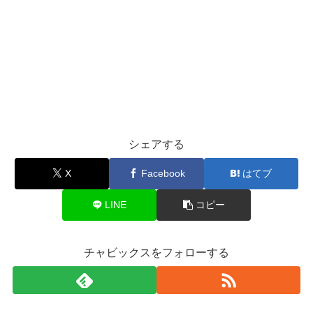
シェアする
X
Facebook
はてブ
LINE
コピー
チャビックスをフォローする