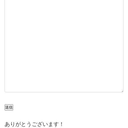
送信
ありがとうございます！