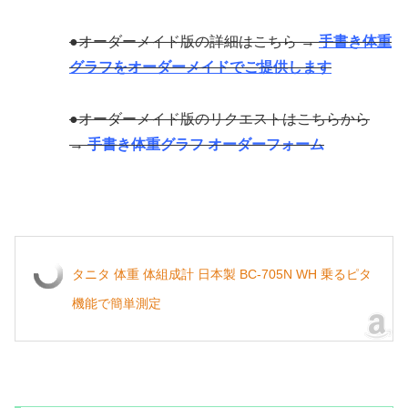
●オーダーメイド版の詳細はこちら →
手書き体重
グラフをオーダーメイドでご提供します
●オーダーメイド版のリクエストはこちらから
→
手書き体重グラフ オーダーフォーム
タニタ 体重 体組成計 日本製 BC-705N WH 乗るピタ
機能で簡単測定