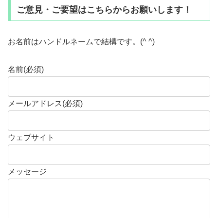
ご意見・ご要望はこちらからお願いします！
お名前はハンドルネームで結構です。(^
^)
名前
(必須)
メールアドレス
(必須)
ウェブサイト
メッセージ