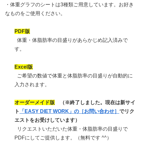
・体重グラフのシートは3種類ご用意しています。お好き
なものをご使用ください。
PDF版
体重・体脂肪率の目盛りがあらかじめ記入済みで
す。
Excel版
ご希望の数値で体重と体脂肪率の目盛りが自動的に
入力されます。
オーダーメイド版
（※終了しました。現在は新サイ
ト
「EASY DIET WORK」の［お問い合わせ］
でリク
エストをお受けしています）
リクエストいただいた体重・体脂肪率の目盛りで
PDFにしてご提供します。（無料です ^^）