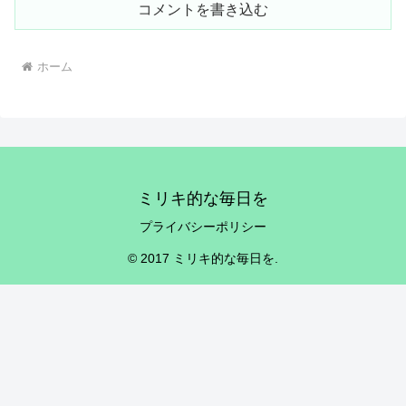
コメントを書き込む
ホーム
ミリキ的な毎日を
プライバシーポリシー
© 2017 ミリキ的な毎日を.