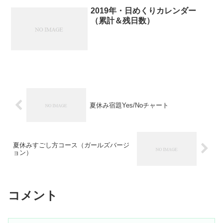
2019年・日めくりカレンダー
（累計＆残日数）
夏休み宿題Yes/Noチャート
夏休みすごし方コース（ガールズバージ
ョン）
コメント