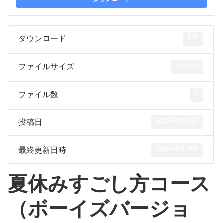
130
ダウンロード
1.87 MB
ファイルサイズ
1
ファイル数
2018年7月20日
投稿日
2018年9月30日
最終更新日時
夏休みすごし方コース
（ボーイズバージョ