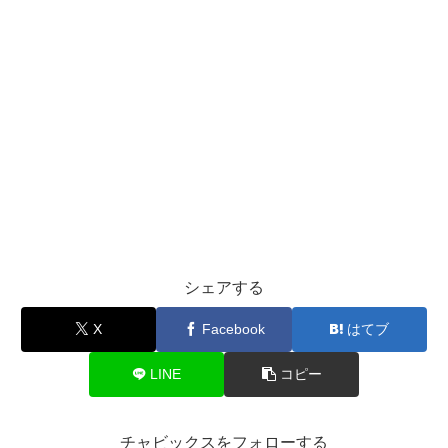
シェアする
X
Facebook
はてブ
LINE
コピー
チャビックスをフォローする