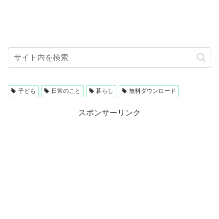
子ども
日常のこと
暮らし
無料ダウンロード
スポンサーリンク