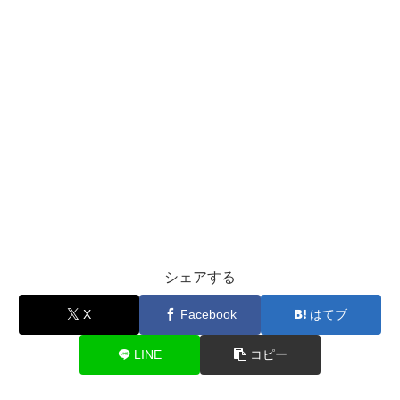
シェアする
X
Facebook
はてブ
LINE
コピー