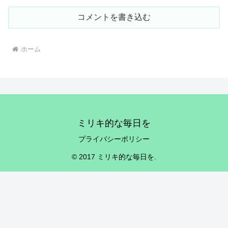
コメントを書き込む
ホーム
ミリキ的な毎日を
プライバシーポリシー
© 2017 ミリキ的な毎日を.