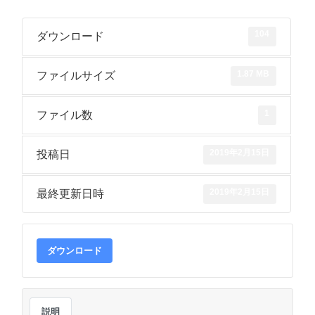
104
ダウンロード
1.87 MB
ファイルサイズ
1
ファイル数
2019年2月15日
投稿日
2019年2月15日
最終更新日時
ダウンロード
説明