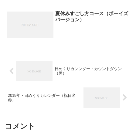
夏休みすごし方コース（ボーイズ
バージョン）
日めくりカレンダー・カウントダウン
（黒）
2019年・日めくりカレンダー（祝日名
称）
コメント