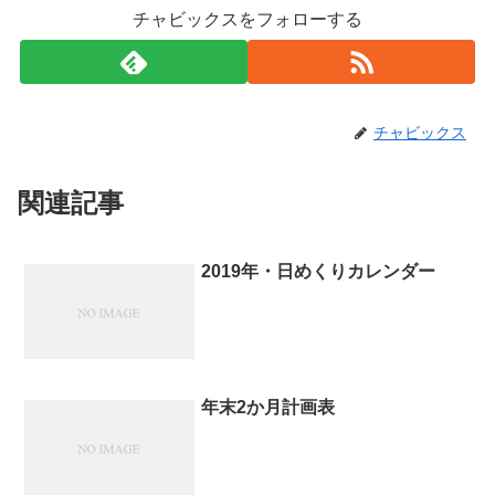
チャビックスをフォローする
チャビックス
関連記事
2019年・日めくりカレンダー
年末2か月計画表