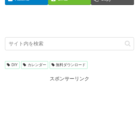
DIY
カレンダー
無料ダウンロード
スポンサーリンク