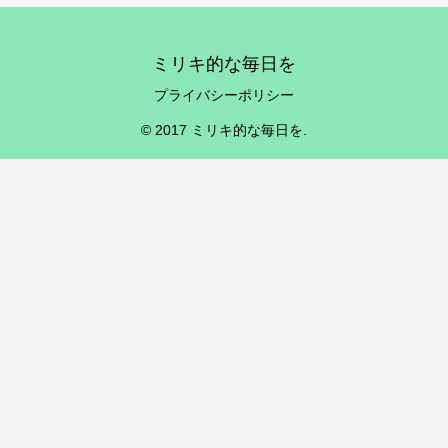
ミリキ的な毎日を
プライバシーポリシー
© 2017 ミリキ的な毎日を.