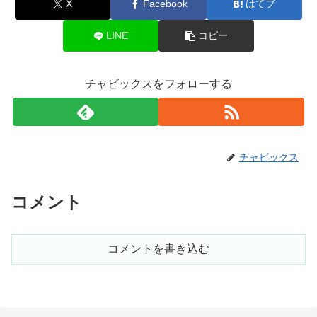
X
Facebook
はてブ
LINE
コピー
チャビックスをフォローする
チャビックス
コメント
コメントを書き込む